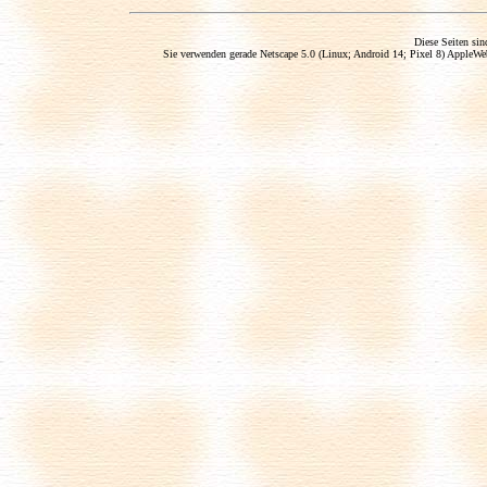
Diese Seiten sin
Sie verwenden gerade Netscape 5.0 (Linux; Android 14; Pixel 8) Apple